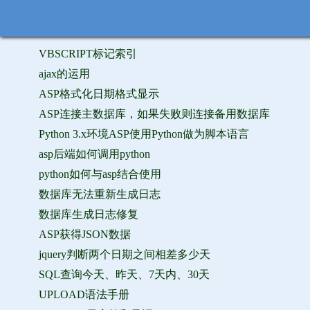
VBSCRIPT标记索引
ajax的运用
ASP格式化日期格式显示
ASP连接主数据库，如果失败则连接备用数据库
Python 3.x环境ASP使用Python做为脚本语言
asp后端如何调用python
python如何与asp结合使用
数据库无法重新生成日志
数据库生成日志修复
ASP获得JSON数据
jquery判断两个日期之间相差多少天
SQL查询今天、昨天、7天内、30天
UPLOAD语法手册