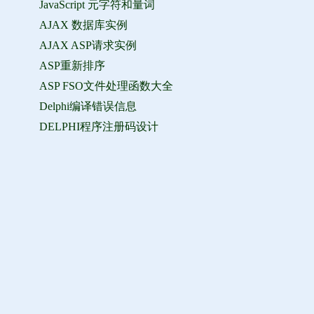
JavaScript 元字符和量词
AJAX 数据库实例
AJAX ASP请求实例
ASP重新排序
ASP FSO文件处理函数大全
Delphi编译错误信息
DELPHI程序注册码设计